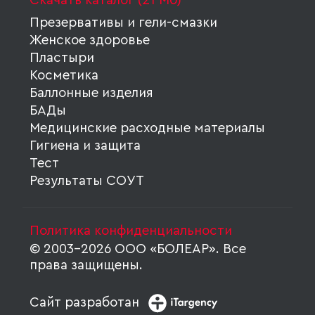
Скачать каталог (21 Мб)
Презервативы и гели-смазки
Женское здоровье
Пластыри
Косметика
Баллонные изделия
БАДы
Медицинские расходные материалы
Гигиена и защита
Тест
Результаты СОУТ
Политика конфиденциальности
© 2003-2026 ООО «БОЛЕАР». Все
права защищены.
Сайт разработан