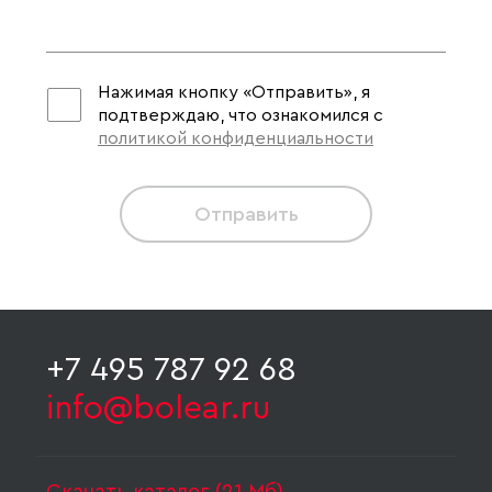
Нажимая кнопку «Отправить», я
подтверждаю, что ознакомился с
политикой конфиденциальности
Отправить
+7 495 787 92 68
info@bolear.ru