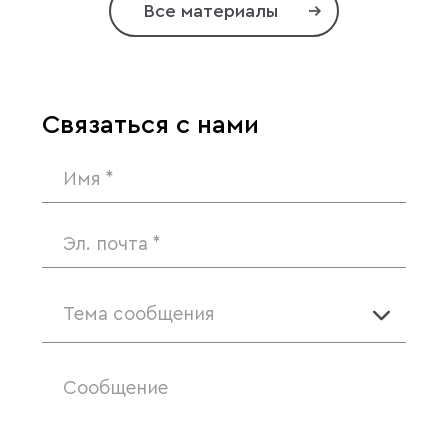
Все материалы
Связаться с нами
Тема сообщения