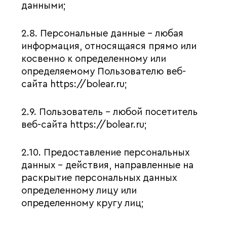
данными;
2.8. Персональные данные – любая
информация, относящаяся прямо или
косвенно к определенному или
определяемому Пользователю веб-
сайта https://bolear.ru;
2.9. Пользователь – любой посетитель
веб-сайта https://bolear.ru;
2.10. Предоставление персональных
данных – действия, направленные на
раскрытие персональных данных
определенному лицу или
определенному кругу лиц;