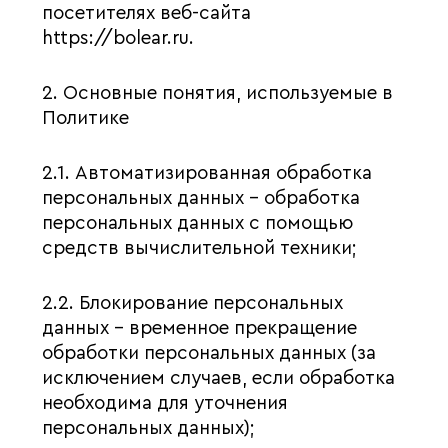
посетителях веб-сайта
https://bolear.ru.
2. Основные понятия, используемые в
Политике
2.1. Автоматизированная обработка
персональных данных – обработка
персональных данных с помощью
средств вычислительной техники;
2.2. Блокирование персональных
данных – временное прекращение
обработки персональных данных (за
исключением случаев, если обработка
необходима для уточнения
персональных данных);