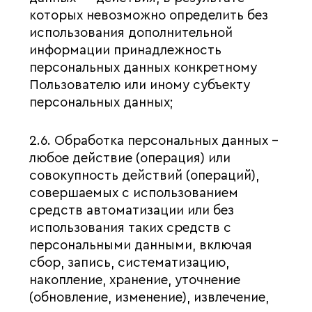
которых невозможно определить без
использования дополнительной
информации принадлежность
персональных данных конкретному
Пользователю или иному субъекту
персональных данных;
2.6. Обработка персональных данных –
любое действие (операция) или
совокупность действий (операций),
совершаемых с использованием
средств автоматизации или без
использования таких средств с
персональными данными, включая
сбор, запись, систематизацию,
накопление, хранение, уточнение
(обновление, изменение), извлечение,