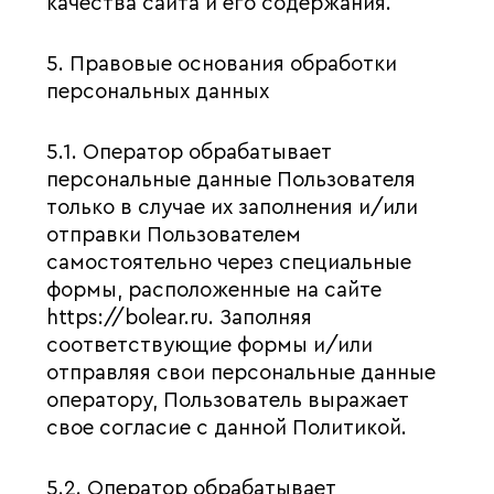
качества сайта и его содержания.
5. Правовые основания обработки
персональных данных
5.1. Оператор обрабатывает
персональные данные Пользователя
только в случае их заполнения и/или
отправки Пользователем
самостоятельно через специальные
формы, расположенные на сайте
https://bolear.ru. Заполняя
соответствующие формы и/или
отправляя свои персональные данные
оператору, Пользователь выражает
свое согласие с данной Политикой.
5.2. Оператор обрабатывает