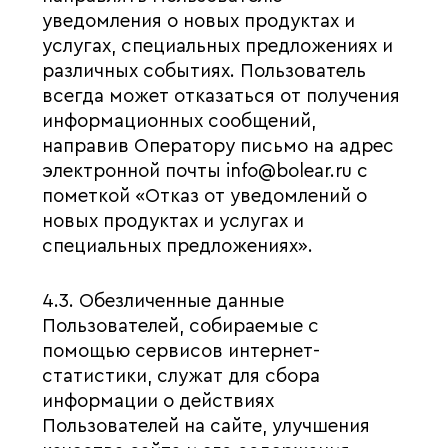
уведомления о новых продуктах и
услугах, специальных предложениях и
различных событиях. Пользователь
всегда может отказаться от получения
информационных сообщений,
направив Оператору письмо на адрес
электронной почты info@bolear.ru с
пометкой «Отказ от уведомлений о
новых продуктах и услугах и
специальных предложениях».
4.3. Обезличенные данные
Пользователей, собираемые с
помощью сервисов интернет-
статистики, служат для сбора
информации о действиях
Пользователей на сайте, улучшения