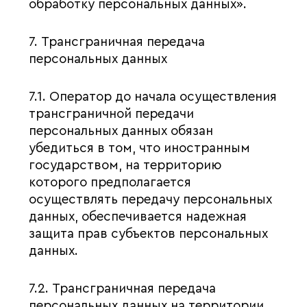
обработку персональных данных».
7. Трансграничная передача
персональных данных
7.1. Оператор до начала осуществления
трансграничной передачи
персональных данных обязан
убедиться в том, что иностранным
государством, на территорию
которого предполагается
осуществлять передачу персональных
данных, обеспечивается надежная
защита прав субъектов персональных
данных.
7.2. Трансграничная передача
персональных данных на территории