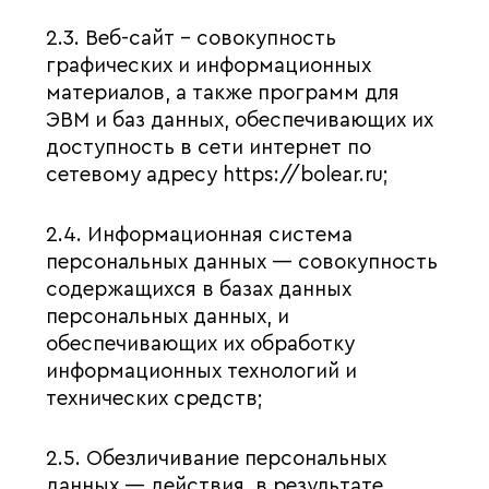
2.3. Веб-сайт – совокупность
графических и информационных
материалов, а также программ для
ЭВМ и баз данных, обеспечивающих их
доступность в сети интернет по
сетевому адресу https://bolear.ru;
2.4. Информационная система
персональных данных — совокупность
содержащихся в базах данных
персональных данных, и
обеспечивающих их обработку
информационных технологий и
технических средств;
2.5. Обезличивание персональных
данных — действия, в результате