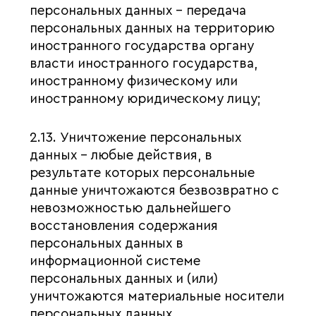
персональных данных – передача
персональных данных на территорию
иностранного государства органу
власти иностранного государства,
иностранному физическому или
иностранному юридическому лицу;
2.13. Уничтожение персональных
данных – любые действия, в
результате которых персональные
данные уничтожаются безвозвратно с
невозможностью дальнейшего
восстановления содержания
персональных данных в
информационной системе
персональных данных и (или)
уничтожаются материальные носители
персональных данных.