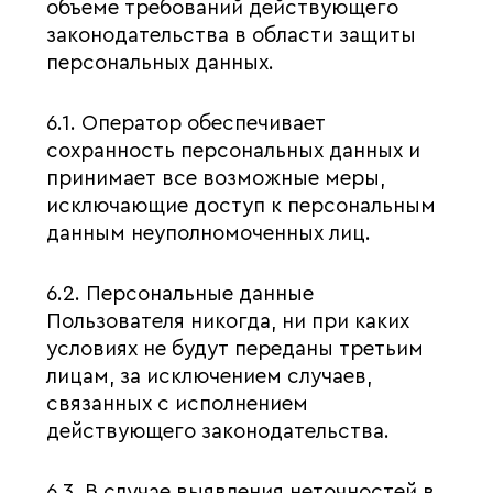
объеме требований действующего
законодательства в области защиты
персональных данных.
6.1. Оператор обеспечивает
сохранность персональных данных и
принимает все возможные меры,
исключающие доступ к персональным
данным неуполномоченных лиц.
6.2. Персональные данные
Пользователя никогда, ни при каких
условиях не будут переданы третьим
лицам, за исключением случаев,
связанных с исполнением
действующего законодательства.
6.3. В случае выявления неточностей в