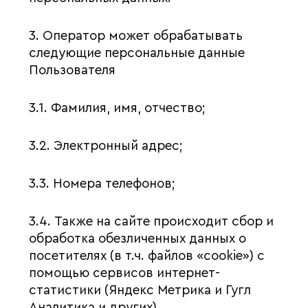
3. Оператор может обрабатывать
следующие персональные данные
Пользователя
3.1. Фамилия, имя, отчество;
3.2. Электронный адрес;
3.3. Номера телефонов;
3.4. Также на сайте происходит сбор и
обработка обезличенных данных о
посетителях (в т.ч. файлов «cookie») с
помощью сервисов интернет-
статистики (Яндекс Метрика и Гугл
Аналитика и других).