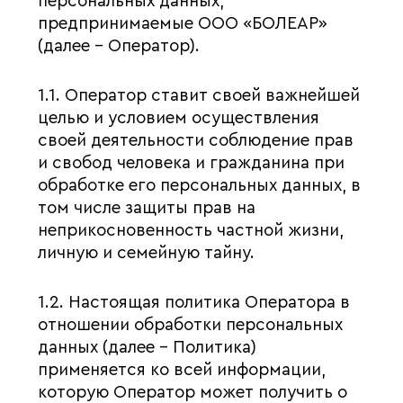
персональных данных,
предпринимаемые ООО «БОЛЕАР»
(далее – Оператор).
1.1. Оператор ставит своей важнейшей
целью и условием осуществления
своей деятельности соблюдение прав
и свобод человека и гражданина при
обработке его персональных данных, в
том числе защиты прав на
неприкосновенность частной жизни,
личную и семейную тайну.
1.2. Настоящая политика Оператора в
отношении обработки персональных
данных (далее – Политика)
применяется ко всей информации,
которую Оператор может получить о