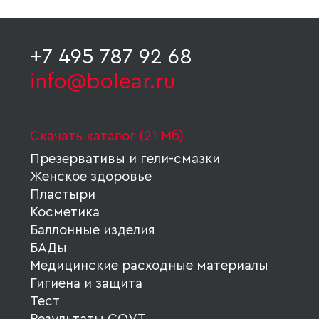
+7 495 787 92 68
info@bolear.ru
Скачать каталог (21 Мб)
Презервативы и гели-смазки
Женское здоровье
Пластыри
Косметика
Баллонные изделия
БАДы
Медицинские расходные материалы
Гигиена и защита
Тест