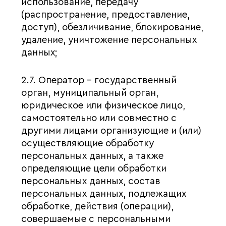
использование, передачу
(распространение, предоставление,
доступ), обезличивание, блокирование,
удаление, уничтожение персональных
данных;
2.7. Оператор – государственный
орган, муниципальный орган,
юридическое или физическое лицо,
самостоятельно или совместно с
другими лицами организующие и (или)
осуществляющие обработку
персональных данных, а также
определяющие цели обработки
персональных данных, состав
персональных данных, подлежащих
обработке, действия (операции),
совершаемые с персональными