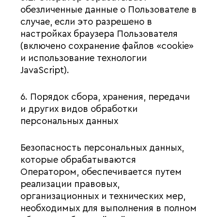
обезличенные данные о Пользователе в
случае, если это разрешено в
настройках браузера Пользователя
(включено сохранение файлов «cookie»
и использование технологии
JavaScript).
6. Порядок сбора, хранения, передачи
и других видов обработки
персональных данных
Безопасность персональных данных,
которые обрабатываются
Оператором, обеспечивается путем
реализации правовых,
организационных и технических мер,
необходимых для выполнения в полном