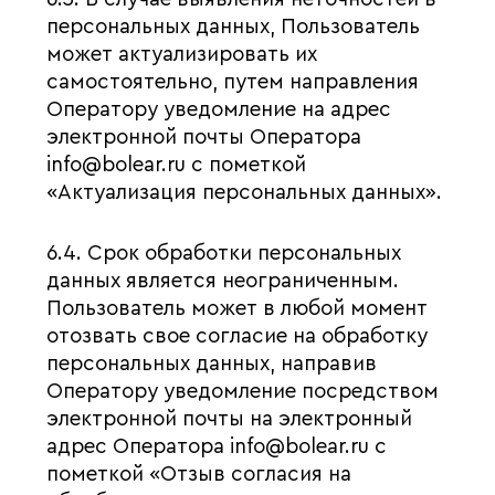
персональных данных, Пользователь
может актуализировать их
самостоятельно, путем направления
Оператору уведомление на адрес
электронной почты Оператора
info@bolear.ru с пометкой
«Актуализация персональных данных».
6.4. Срок обработки персональных
данных является неограниченным.
Пользователь может в любой момент
отозвать свое согласие на обработку
персональных данных, направив
Оператору уведомление посредством
электронной почты на электронный
адрес Оператора info@bolear.ru с
пометкой «Отзыв согласия на