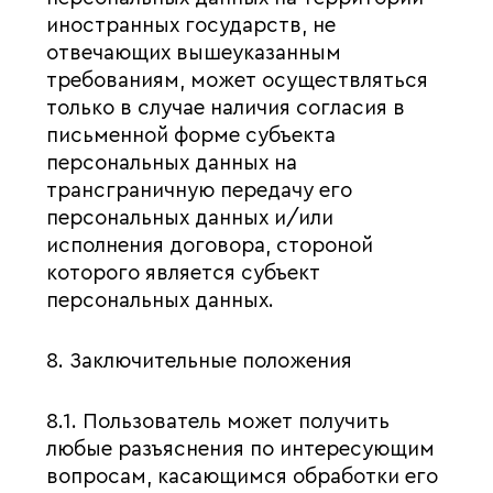
иностранных государств, не
отвечающих вышеуказанным
требованиям, может осуществляться
только в случае наличия согласия в
письменной форме субъекта
персональных данных на
трансграничную передачу его
персональных данных и/или
исполнения договора, стороной
которого является субъект
персональных данных.
8. Заключительные положения
8.1. Пользователь может получить
любые разъяснения по интересующим
вопросам, касающимся обработки его