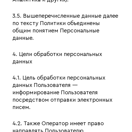
3.5. Вышеперечисленные данные далее
по тексту Политики объединены
общим понятием Персональные
данные.
4. Цели обработки персональных
данных
4.1. Цель обработки персональных
данных Пользователя —
информирование Пользователя
посредством отправки электронных
писем.
4.2. Также Оператор имеет право
направлять Пользователю