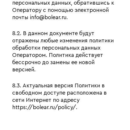
персональных данных, обратившись к
Оператору с помощью электронной
почты info@bolear.ru.
8.2. В данном документе будут
отражены любые изменения политики
обработки персональных данных
Оператором. Политика действует
бессрочно до замены ее новой
версией.
8.3. Актуальная версия Политики в
свободном доступе расположена в
сети Интернет по адресу
https://bolear.ru/policy/.