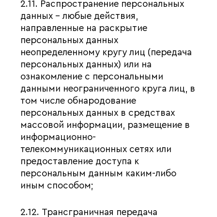
2.11. Распространение персональных
данных – любые действия,
направленные на раскрытие
персональных данных
неопределенному кругу лиц (передача
персональных данных) или на
ознакомление с персональными
данными неограниченного круга лиц, в
том числе обнародование
персональных данных в средствах
массовой информации, размещение в
информационно-
телекоммуникационных сетях или
предоставление доступа к
персональным данным каким-либо
иным способом;
2.12. Трансграничная передача