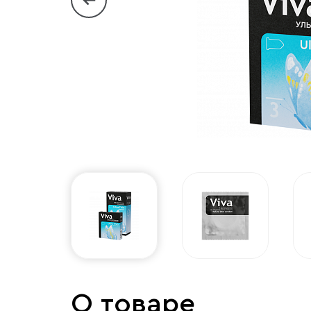
О товаре