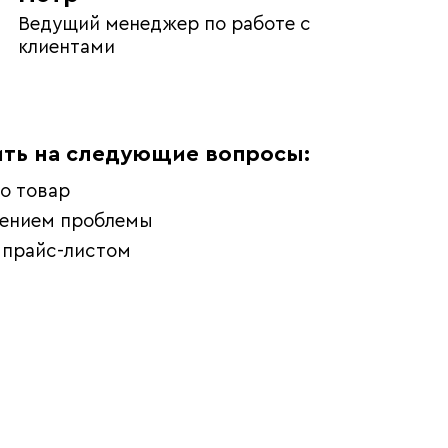
Ведущий менеджер по работе с
клиентами
ть на следующие вопросы:
о товар
шением проблемы
 прайс-листом