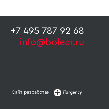
+7 495 787 92 68
info@bolear.ru
Сайт разработан