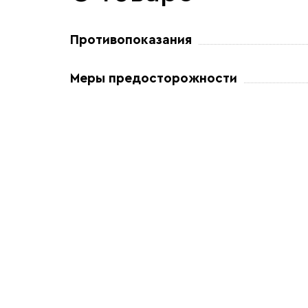
Противопоказания
Меры предосторожности