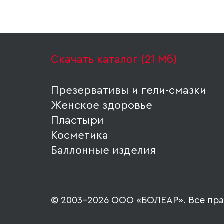
Скачать каталог (21 Мб)
Презервативы и гели-смазки
Женское здоровье
Пластыри
Косметика
Баллонные изделия
© 2003-2026 ООО «БОЛЕАР». Все пр