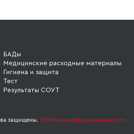
БАДы
Медицинские расходные материалы
Гигиена и защита
Тест
Результаты СОУТ
ава защищены.
Политика конфиденциальности