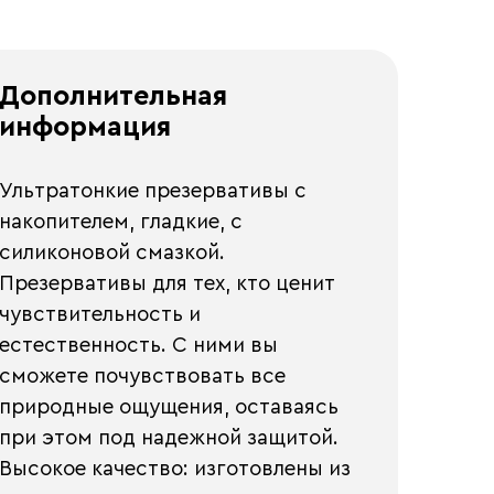
Дополнительная
информация
Ультратонкие презервативы с
накопителем, гладкие, с
силиконовой смазкой.
Презервативы для тех, кто ценит
чувствительность и
естественность. С ними вы
сможете почувствовать все
природные ощущения, оставаясь
при этом под надежной защитой.
Высокое качество: изготовлены из