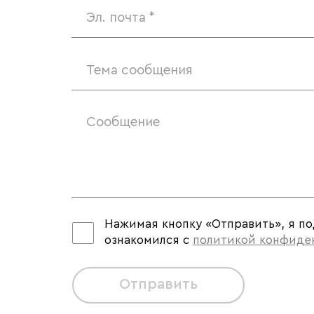
Тема сообщения
Нажимая кнопку «Отправить», я п
ознакомился с
политикой конфиде
Отправить