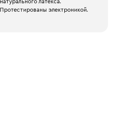
натурального латекса.
Протестированы электроникой.