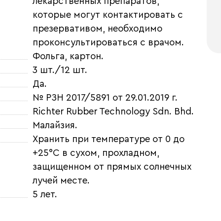
лекарственных препаратов,
которые могут контактировать с
презервативом, необходимо
проконсультироваться с врачом.
Фольга, картон.
3 шт./12 шт.
Да.
№ РЗН 2017/5891 от 29.01.2019 г.
Richter Rubber Technology Sdn. Bhd.
Малайзия.
Хранить при температуре от 0 до
+25°С в сухом, прохладном,
защищенном от прямых солнечных
лучей месте.
5 лет.