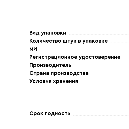
Вид упаковки
Количество штук в упаковке
МИ
Регистрационное удостоверение
Производитель
Страна производства
Условия хранения
Срок годности