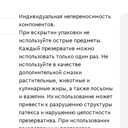
Индивидуальная непереносимость
компонентов.
При вскрытии упаковки не
используйте острые предметы.
Каждый презерватив можно
использовать только один раз. Не
используйте в качестве
дополнительной смазки
растительные, животные и
кулинарные жиры, а также лосьоны
и вазелин. Их использование может
привести к разрушению структуры
латекса и нарушению целостности
презерватива. При использовании