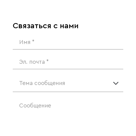
Связаться с нами
Тема сообщения