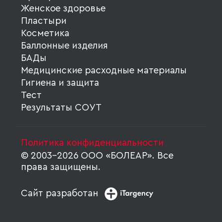
Женское здоровье
Пластыри
Косметика
Баллонные изделия
БАДы
Медицинские расходные материалы
Гигиена и защита
Тест
Результаты СОУТ
Политика конфиденциальности
© 2003-2026 ООО «БОЛЕАР». Все
права защищены.
Сайт разработан