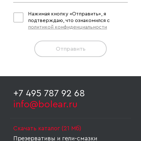
Нажимая кнопку «Отправить», я
подтверждаю, что ознакомился с
политикой конфиденциальности
Отправить
+7 495 787 92 68
info@bolear.ru
Скачать каталог (21 Мб)
Презервативы и гели-смазки