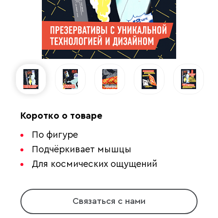
Коротко о товаре
По фигуре
Подчёркивает мышцы
Для космических ощущений
Связаться с нами