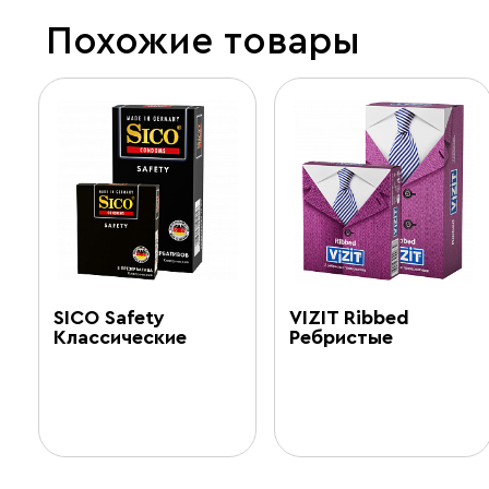
Похожие товары
SICO Safety
VIZIT Ribbed
Классические
Ребристые