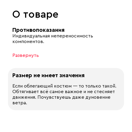
О товаре
Противопоказания
Индивидуальная непереносимость
компонентов.
Развернуть
Размер не имеет значения
Если облегающий костюм — то только такой.
Обтягивает всё самое важное и не стесняет
движения. Почувствуешь даже дуновение
ветра.