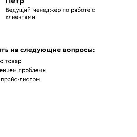
Пётр
Ведущий менеджер по работе с
клиентами
ть на следующие вопросы:
о товар
шением проблемы
 прайс-листом