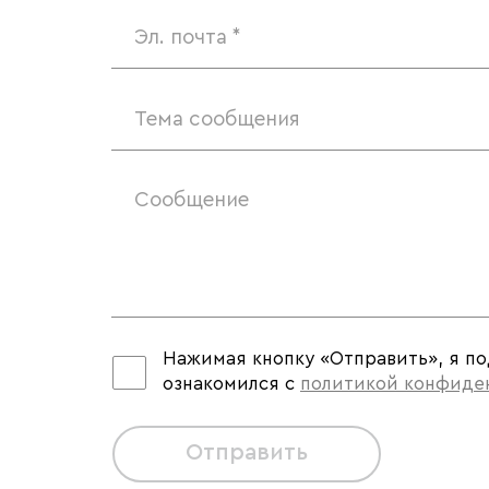
Тема сообщения
Нажимая кнопку «Отправить», я п
ознакомился с
политикой конфиде
Отправить