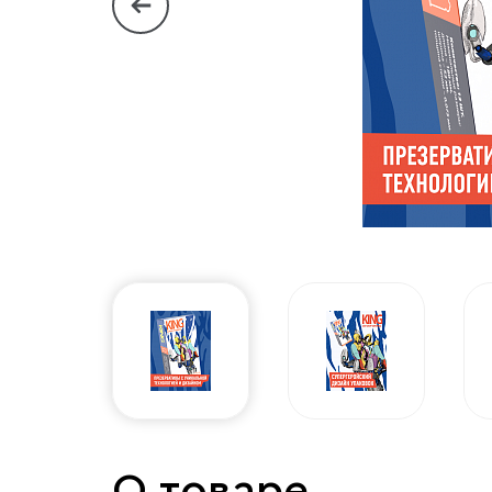
О товаре