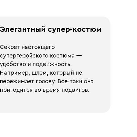
Элегантный супер-костюм
Секрет настоящего
супергеройского костюма —
удобство и подвижность.
Например, шлем, который не
пережимает голову. Всё-таки она
пригодится во время подвигов.