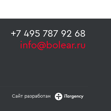
+7 495 787 92 68
info@bolear.ru
Сайт разработан