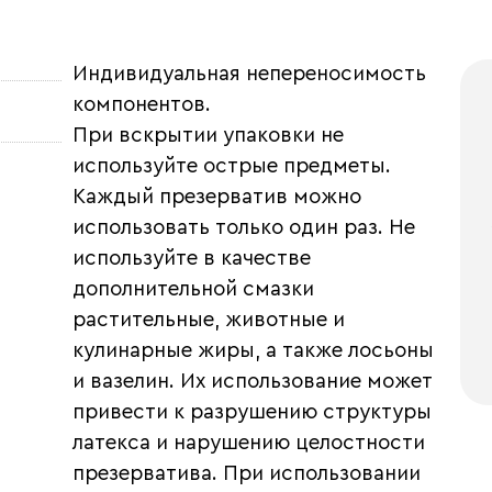
Индивидуальная непереносимость
компонентов.
При вскрытии упаковки не
используйте острые предметы.
Каждый презерватив можно
использовать только один раз. Не
используйте в качестве
дополнительной смазки
растительные, животные и
кулинарные жиры, а также лосьоны
и вазелин. Их использование может
привести к разрушению структуры
латекса и нарушению целостности
презерватива. При использовании