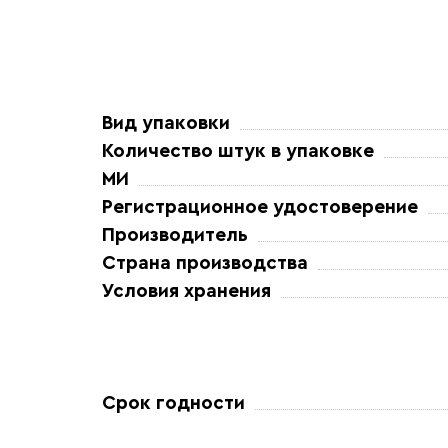
Вид упаковки
Количество штук в упаковке
МИ
Регистрационное удостоверение
Производитель
Страна производства
Условия хранения
Срок годности