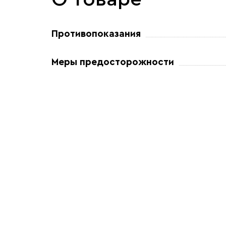
Противопоказания
Меры предосторожности