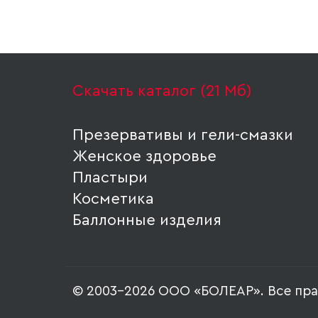
Скачать каталог (21 Мб)
Презервативы и гели-смазки
Женское здоровье
Пластыри
Косметика
Баллонные изделия
© 2003-2026 ООО «БОЛЕАР». Все пр