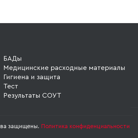
БАДы
Медицинские расходные материалы
Гигиена и защита
Тест
Результаты СОУТ
ава защищены.
Политика конфиденциальности