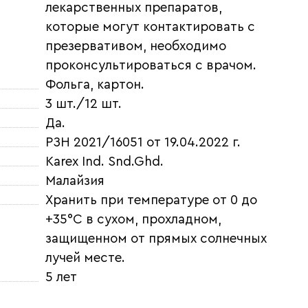
лекарственных препаратов,
которые могут контактировать с
презервативом, необходимо
проконсультироваться с врачом.
Фольга, картон.
3 шт./12 шт.
Да.
РЗН 2021/16051 от 19.04.2022 г.
Karex Ind. Snd.Ghd.
Малайзия
Хранить при температуре от 0 до
+35°С в сухом, прохладном,
защищенном от прямых солнечных
лучей месте.
5 лет