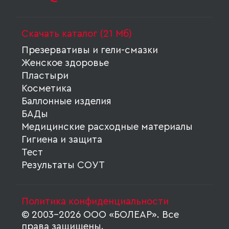
Скачать каталог (21 Мб)
Презервативы и гели-смазки
Женское здоровье
Пластыри
Косметика
Баллонные изделия
БАДы
Медицинские расходные материалы
Гигиена и защита
Тест
Результаты СОУТ
Политика конфиденциальности
© 2003-2026 ООО «БОЛЕАР». Все
права защищены.