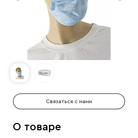
Связаться с нами
О товаре