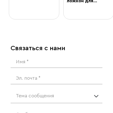
ложкой для…
Связаться с нами
Тема сообщения