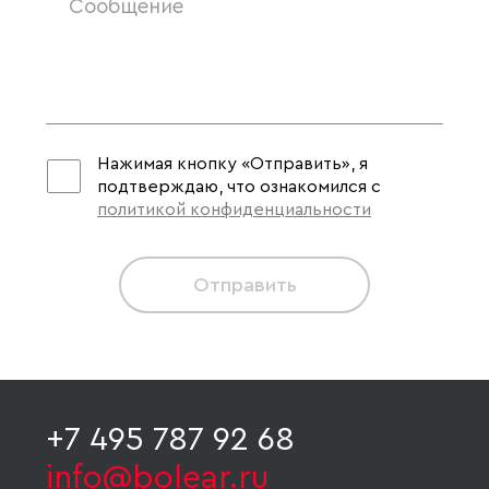
Нажимая кнопку «Отправить», я
подтверждаю, что ознакомился с
политикой конфиденциальности
Отправить
+7 495 787 92 68
info@bolear.ru