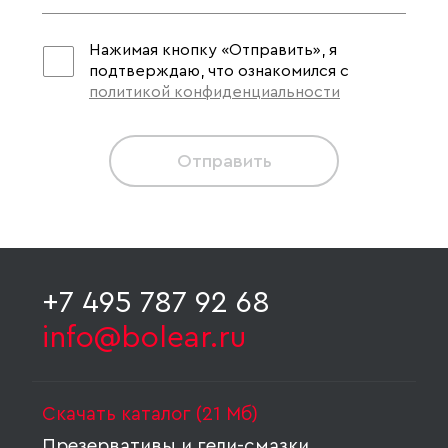
Нажимая кнопку «Отправить», я
подтверждаю, что ознакомился с
политикой конфиденциальности
Отправить
+7 495 787 92 68
info@bolear.ru
Скачать каталог (21 Мб)
Презервативы и гели-смазки