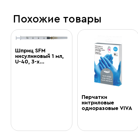
Похожие товары
Шприц SFM
инсулиновый 1 мл,
U-40, 3-х…
Перчатки
нитриловые
одноразовые VIVA