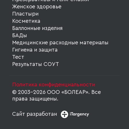
Женское здоровье
Пластыри
Косметика
Баллонные изделия
БАДы
Медицинские расходные материалы
Гигиена и защита
Тест
Результаты СОУТ
Политика конфиденциальности
© 2003-2026 ООО «БОЛЕАР». Все
права защищены.
Сайт разработан