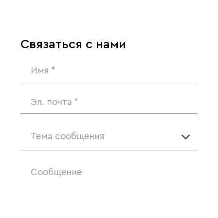
Связаться с нами
Тема сообщения