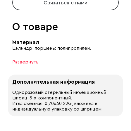
Связаться с нами
О товаре
Материал
Цилиндр, поршень: полипропилен.
Развернуть
Дополнительная информация
Одноразовый стерильный инъекционный
шприц, 3-х компонентный.
Игла съёмная 0,70х40 22G, вложена в
индивидуальную упаковку со шприцем.