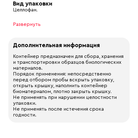
Вид упаковки
Целлофан.
Развернуть
Дополнительная информация
Контейнер предназначен для сбора, хранения
и транспортировки образцов биологических
материалов.
Порядок применения: непосредственно
перед отбором пробы вскрыть упаковку,
открыть крышку, наполнить контейнер
биоматериалом, плотно закрыть крышку.
Не применять при нарушении целостности
упаковки.
Не применять после истечения срока
годности.