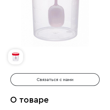
Связаться с нами
О товаре