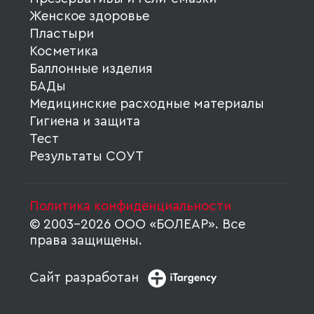
Женское здоровье
Пластыри
Косметика
Баллонные изделия
БАДы
Медицинские расходные материалы
Гигиена и защита
Тест
Результаты СОУТ
Политика конфиденциальности
© 2003-2026 ООО «БОЛЕАР». Все
права защищены.
Сайт разработан