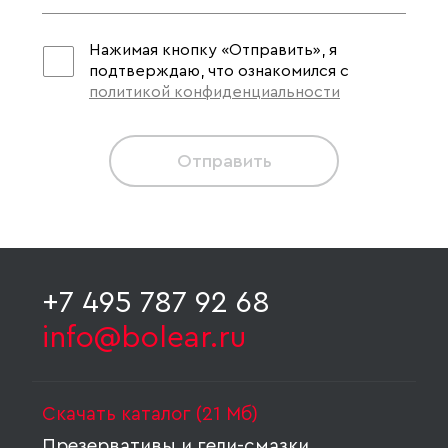
Нажимая кнопку «Отправить», я
подтверждаю, что ознакомился с
политикой конфиденциальности
Отправить
+7 495 787 92 68
info@bolear.ru
Скачать каталог (21 Мб)
Презервативы и гели-смазки