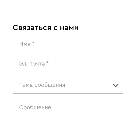
Связаться с нами
Тема сообщения