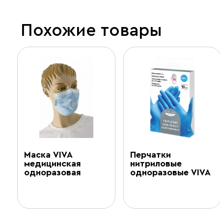
Похожие товары
Маска VIVA
Перчатки
медицинская
нитриловые
одноразовая
одноразовые VIVA