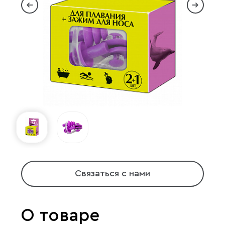
Связаться с нами
О товаре