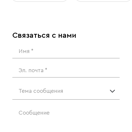
Связаться с нами
Тема сообщения