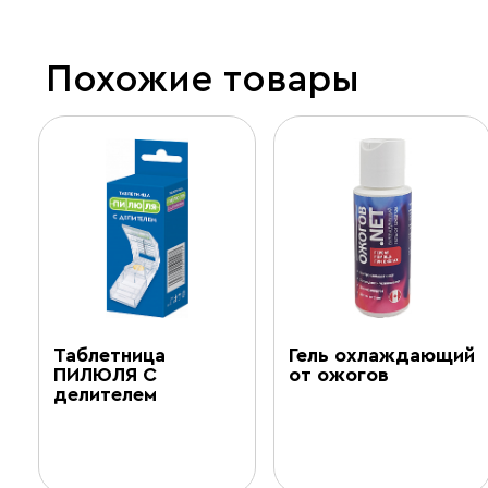
Похожие товары
Таблетница
Гель охлаждающий
ПИЛЮЛЯ С
от ожогов
делителем