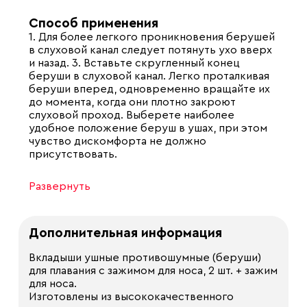
Способ применения
1. Для более легкого проникновения берушей
в слуховой канал следует потянуть ухо вверх
и назад. 3. Вставьте скругленный конец
беруши в слуховой канал. Легко проталкивая
беруши вперед, одновременно вращайте их
до момента, когда они плотно закроют
слуховой проход. Выберете наиболее
удобное положение беруш в ушах, при этом
чувство дискомфорта не должно
присутствовать.
Развернуть
Дополнительная информация
Вкладыши ушные противошумные (беруши)
для плавания с зажимом для носа, 2 шт. + зажим
для носа.
Изготовлены из высококачественного