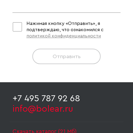
Нажимая кнопку «Отправить», я
подтверждаю, что ознакомился с
политикой конфиденциальности
Отправить
+7 495 787 92 68
info@bolear.ru
Скачать каталог (21 Мб)