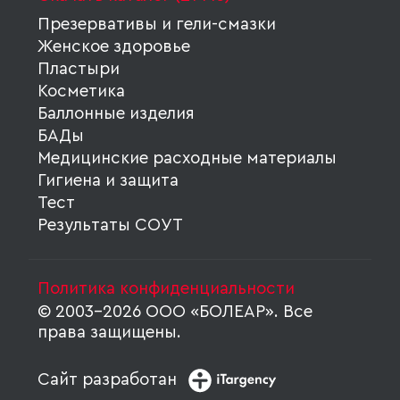
Презервативы и гели-смазки
Женское здоровье
Пластыри
Косметика
Баллонные изделия
БАДы
Медицинские расходные материалы
Гигиена и защита
Тест
Результаты СОУТ
Политика конфиденциальности
© 2003-2026 ООО «БОЛЕАР». Все
права защищены.
Сайт разработан