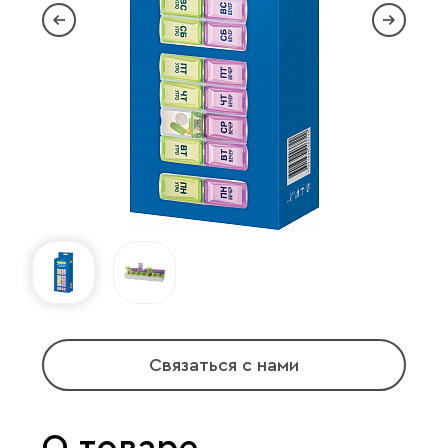
Связаться с нами