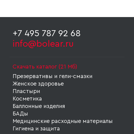
+7 495 787 92 68
info@bolear.ru
Скачать каталог (21 Мб)
Презервативы и гели-смазки
Женское здоровье
Пластыри
Косметика
Баллонные изделия
БАДы
Медицинские расходные материалы
Гигиена и защита