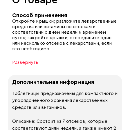
О товаре
Способ применения
Откройте крышки; разложите лекарственные
средства или витамины по отсекам в
соответствии с днем недели и временем
суток; закройте крышки; отсоедините один
или несколько отсеков с лекарствами, если
это необходимо.
Развернуть
Дополнительная информация
Таблетницы предназначены для компактного и
упорядоченного хранения лекарственных
средств или витаминов.
Описание: Состоит из 7 отсеков, которые
соответствуют дням недели, а также имеют 2