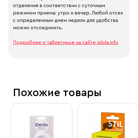
отделения в соответствии с суточным
режимом приема: утро и вечер. Любой отсек
с определенным днем недели для удобства
можно отсоединить.
Подробнее о таблетнице на сайте pilula.info
Похожие товары