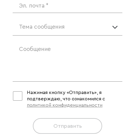
Тема сообщения
Нажимая кнопку «Отправить», я
подтверждаю, что ознакомился с
политикой конфиденциальности
Отправить