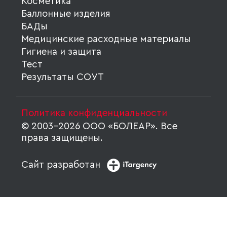
Косметика
Баллонные изделия
БАДы
Медицинские расходные материалы
Гигиена и защита
Тест
Результаты СОУТ
Политика конфиденциальности
© 2003-2026 ООО «БОЛЕАР». Все
права защищены.
Сайт разработан