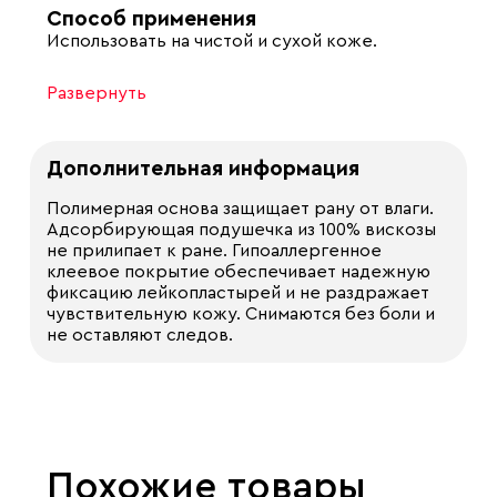
Способ применения
Использовать на чистой и сухой коже.
Развернуть
Дополнительная информация
Полимерная основа защищает рану от влаги.
Адсорбирующая подушечка из 100% вискозы
не прилипает к ране. Гипоаллергенное
клеевое покрытие обеспечивает надежную
фиксацию лейкопластырей и не раздражает
чувствительную кожу. Снимаются без боли и
не оставляют следов.
Похожие товары