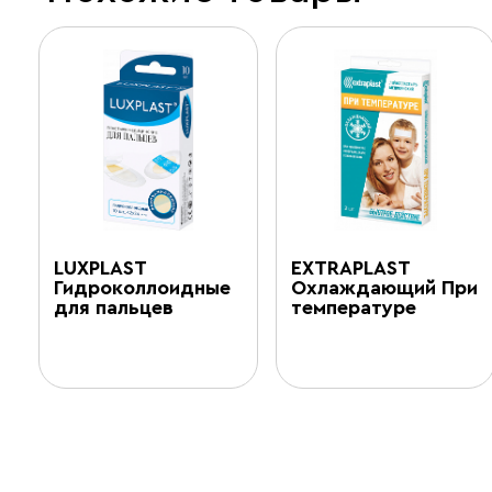
LUXPLAST
EXTRAPLAST
Гидроколлоидные
Охлаждающий При
для пальцев
температуре