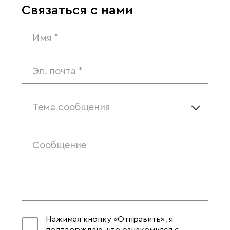
Связаться с нами
Тема сообщения
Нажимая кнопку «Отправить», я