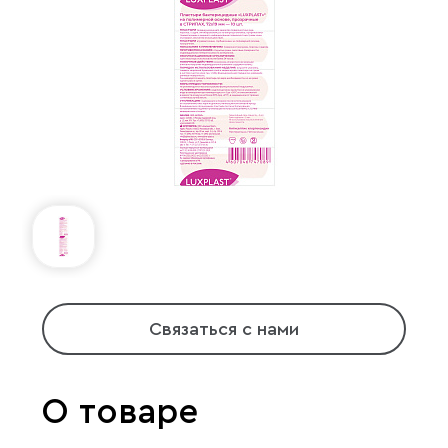
Связаться с нами
О товаре