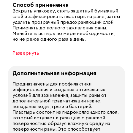
Способ применения
Вскрыть упаковку, снять защитный бумажный
слой и зафиксировать пластырь на ране, затем
удалить прозрачный предохраняющий слой.
Применять до полного заживления раны.
Меняйте пластырь по мере необходимости,
но не реже одного раза в день.
Развернуть
Дополнительная информация
Предназначены для профилактики
инфицирования и создания оптимальных
условий для заживления, защиты раны от
дополнительной травматизации извне,
попадания воды, грязи и бактерий.
Пластырь состоит из гидроколлоидного слоя,
который всту­пает в реакцию с раневой
поверхностью образуя влажную среду на
поверхности раны. Это способствует