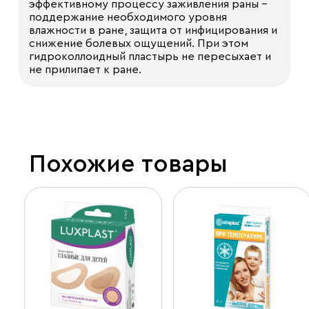
эффективному процессу заживления раны -
поддержание необходимого уровня
влажности в ране, защита от инфицирования и
снижение болевых ощущений. При этом
гидроколлоидный пластырь не пересыхает и
не прилипает к ране.
Похожие товары