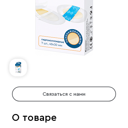
Связаться с нами
О товаре