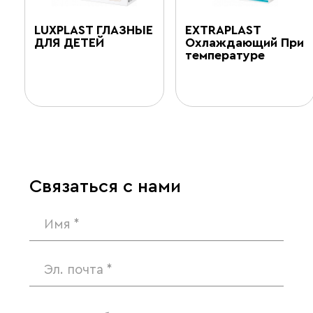
LUXPLAST ГЛАЗНЫЕ
EXTRAPLAST
ДЛЯ ДЕТЕЙ
Охлаждающий При
температуре
Связаться с нами