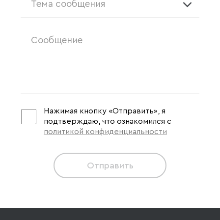
Тема сообщения
Нажимая кнопку «Отправить», я
подтверждаю, что ознакомился с
политикой конфиденциальности
Отправить