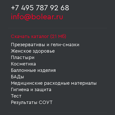
+7 495 787 92 68
info@bolear.ru
Скачать каталог (21 Мб)
Презервативы и гели-смазки
Женское здоровье
Пластыри
Косметика
Баллонные изделия
БАДы
Медицинские расходные материалы
Гигиена и защита
Тест
Результаты СОУТ