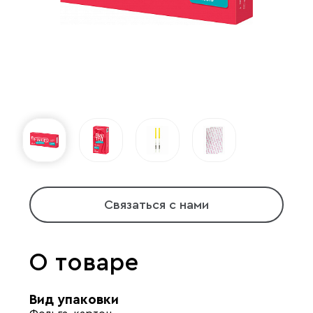
Связаться с нами
О товаре
Вид упаковки