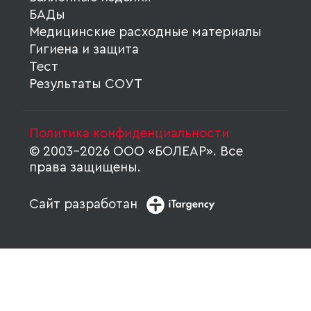
БАДы
Медицинские расходные материалы
Гигиена и защита
Тест
Результаты СОУТ
Политика конфиденциальности
© 2003-2026 ООО «БОЛЕАР». Все
права защищены.
Сайт разработан