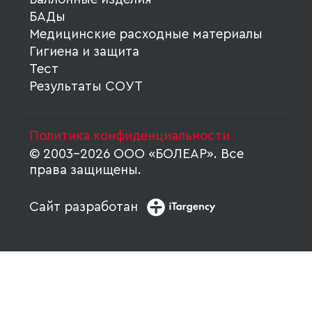
БАДы
Медицинские расходные материалы
Гигиена и защита
Тест
Результаты СОУТ
Политика конфиденциальности
© 2003-2026 ООО «БОЛЕАР». Все
права защищены.
Сайт разработан