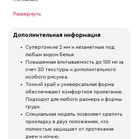
Развернуть
Дополнительная информация
Супертонкие 2 мм и незаметные под
любым видом белья.
Повышенная впитываемость до 100 мл за
счет 3D текстуры и дополнительного
особого рисунка.
Тонкий край и универсальная форма
обеспечивают комфортное прилегание.
Подходит для любого размера и формы
груди.
Специальная модель позволяет крепить
прокладку в двух положениях, что
полностью защищает от протекания
днем и ночью.