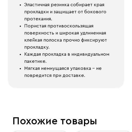
Эластичная резинка собирает края
прокладки и защищает от бокового
протекания.
Пористая противоскользящая
поверхность и широкая удлиненная
клейкая полоска прочно фиксируют
прокладку.
Каждая прокладка в индивидуальном
пакетике.
Мягкая немнущаяся упаковка - не
повредится при доставке.
Похожие товары