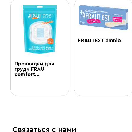
FRAUTEST amnio
Прокладки для
груди FRAU
comfort…
Связаться с нами