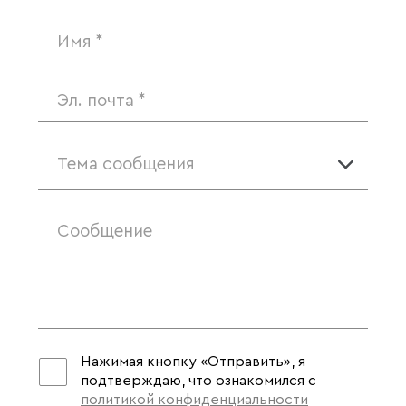
Тема сообщения
Нажимая кнопку «Отправить», я
подтверждаю, что ознакомился с
политикой конфиденциальности