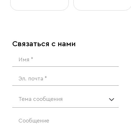
Связаться с нами
Тема сообщения