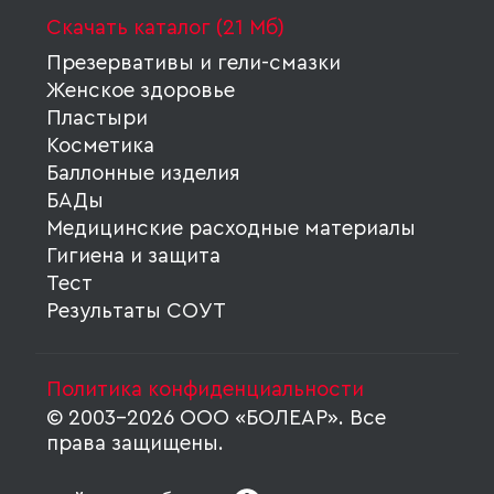
Скачать каталог (21 Мб)
Презервативы и гели-смазки
Женское здоровье
Пластыри
Косметика
Баллонные изделия
БАДы
Медицинские расходные материалы
Гигиена и защита
Тест
Результаты СОУТ
Политика конфиденциальности
© 2003-2026 ООО «БОЛЕАР». Все
права защищены.