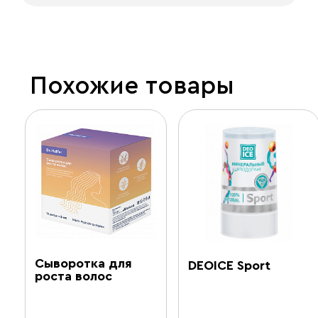
Похожие товары
Сыворотка для
DEOICE Sport
роста волос