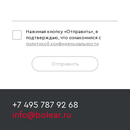
Нажимая кнопку «Отправить», я
подтверждаю, что ознакомился с
политикой конфиденциальности
Отправить
+7 495 787 92 68
info@bolear.ru