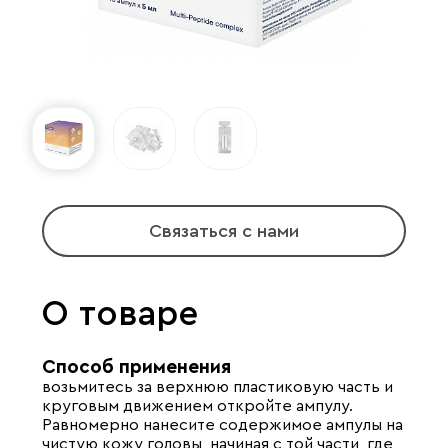
Связаться с нами
О товаре
Способ применения
возьмитесь за верхнюю пластиковую часть и
круговым движением откройте ампулу.
Равномерно нанесите содержимое ампулы на
чистую кожу головы, начиная с той части, где