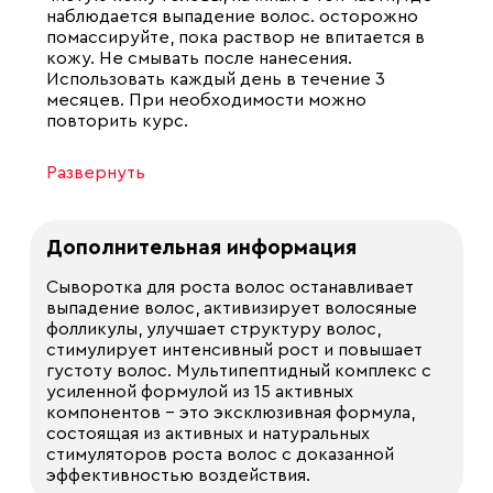
наблюдается выпадение волос. осторожно
помассируйте, пока раствор не впитается в
кожу. Не смывать после нанесения.
Использовать каждый день в течение 3
месяцев. При необходимости можно
повторить курс.
Развернуть
Дополнительная информация
Сыворотка для роста волос останавливает
выпадение волос, активизирует волосяные
фолликулы, улучшает структуру волос,
стимулирует интенсивный рост и повышает
густоту волос. Мультипептидный комплекс с
усиленной формулой из 15 активных
компонентов - это эксклюзивная формула,
состоящая из активных и натуральных
стимуляторов роста волос с доказанной
эффективностью воздействия.