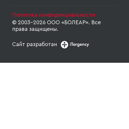
Политика конфиденциальности
© 2003-2026 ООО «БОЛЕАР». Все
права защищены.
Сайт разработан