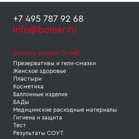
+7 495 787 92 68
info@bolear.ru
Скачать каталог (21 Мб)
Презервативы и гели-смазки
Женское здоровье
Пластыри
Косметика
Баллонные изделия
БАДы
Медицинские расходные материалы
Гигиена и защита
Тест
Результаты СОУТ